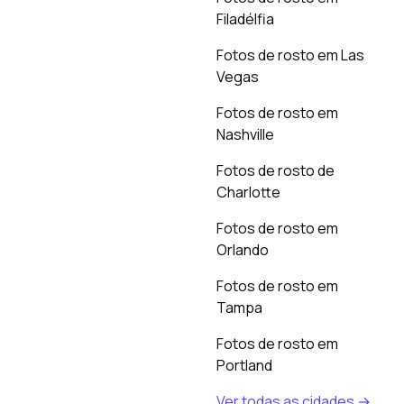
Filadélfia
Fotos de rosto em Las
Vegas
Fotos de rosto em
Nashville
Fotos de rosto de
Charlotte
Fotos de rosto em
Orlando
Fotos de rosto em
Tampa
Fotos de rosto em
Portland
Ver todas as cidades →