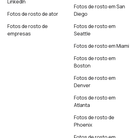
LinkedIn
Fotos de rosto em San
Fotos de rosto de ator
Diego
Fotos de rosto de
Fotos de rosto em
empresas
Seattle
Fotos de rosto em Miami
Fotos de rosto em
Boston
Fotos de rosto em
Denver
Fotos de rosto em
Atlanta
Fotos de rosto de
Phoenix
Fotos de rosto em