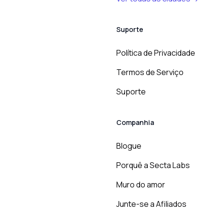
Suporte
Política de Privacidade
Termos de Serviço
Suporte
Companhia
Blogue
Porquê a Secta Labs
Muro do amor
Junte-se a Afiliados