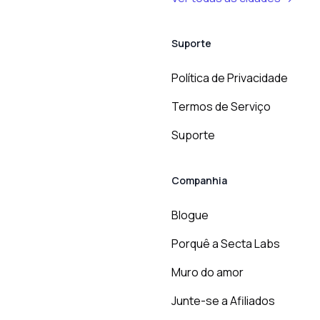
Suporte
Política de Privacidade
Termos de Serviço
Suporte
Companhia
Blogue
Porquê a Secta Labs
Muro do amor
Junte-se a Afiliados