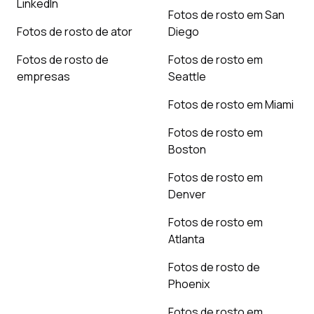
LinkedIn
Fotos de rosto em San
Fotos de rosto de ator
Diego
Fotos de rosto de
Fotos de rosto em
empresas
Seattle
Fotos de rosto em Miami
Fotos de rosto em
Boston
Fotos de rosto em
Denver
Fotos de rosto em
Atlanta
Fotos de rosto de
Phoenix
Fotos de rosto em