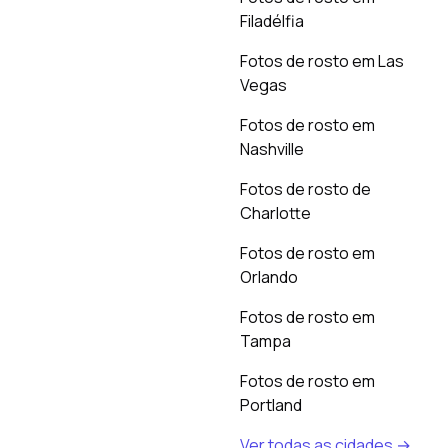
Filadélfia
Fotos de rosto em Las
Vegas
Fotos de rosto em
Nashville
Fotos de rosto de
Charlotte
Fotos de rosto em
Orlando
Fotos de rosto em
Tampa
Fotos de rosto em
Portland
Ver todas as cidades →