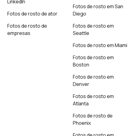
LinkedIn
Fotos de rosto em San
Fotos de rosto de ator
Diego
Fotos de rosto de
Fotos de rosto em
empresas
Seattle
Fotos de rosto em Miami
Fotos de rosto em
Boston
Fotos de rosto em
Denver
Fotos de rosto em
Atlanta
Fotos de rosto de
Phoenix
Fotos de rosto em