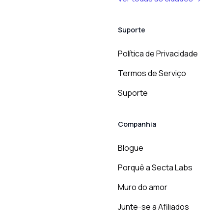
Suporte
Política de Privacidade
Termos de Serviço
Suporte
Companhia
Blogue
Porquê a Secta Labs
Muro do amor
Junte-se a Afiliados