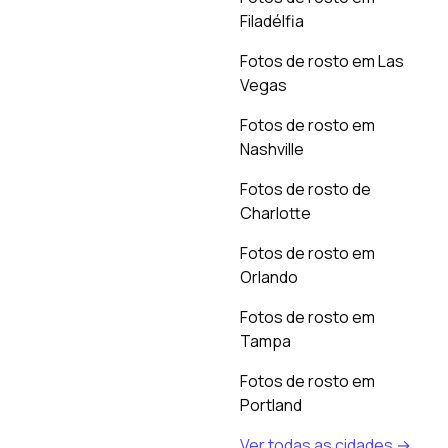
Filadélfia
Fotos de rosto em Las
Vegas
Fotos de rosto em
Nashville
Fotos de rosto de
Charlotte
Fotos de rosto em
Orlando
Fotos de rosto em
Tampa
Fotos de rosto em
Portland
Ver todas as cidades →