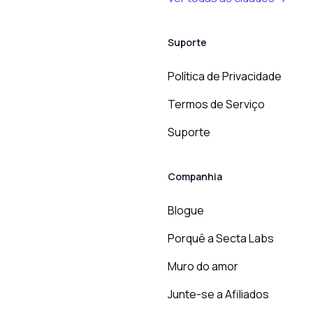
Suporte
Política de Privacidade
Termos de Serviço
Suporte
Companhia
Blogue
Porquê a Secta Labs
Muro do amor
Junte-se a Afiliados