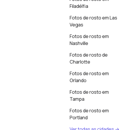
Filadélfia
Fotos de rosto em Las
Vegas
Fotos de rosto em
Nashville
Fotos de rosto de
Charlotte
Fotos de rosto em
Orlando
Fotos de rosto em
Tampa
Fotos de rosto em
Portland
Ver todas as cidades →