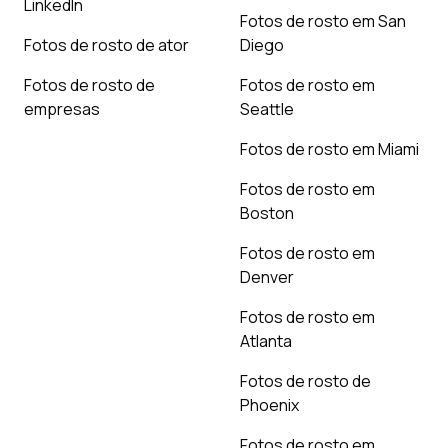
LinkedIn
Fotos de rosto em San
Fotos de rosto de ator
Diego
Fotos de rosto de
Fotos de rosto em
empresas
Seattle
Fotos de rosto em Miami
Fotos de rosto em
Boston
Fotos de rosto em
Denver
Fotos de rosto em
Atlanta
Fotos de rosto de
Phoenix
Fotos de rosto em