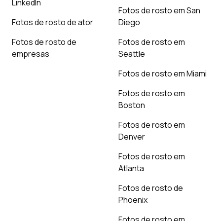
LinkedIn
Fotos de rosto em San
Fotos de rosto de ator
Diego
Fotos de rosto de
Fotos de rosto em
empresas
Seattle
Fotos de rosto em Miami
Fotos de rosto em
Boston
Fotos de rosto em
Denver
Fotos de rosto em
Atlanta
Fotos de rosto de
Phoenix
Fotos de rosto em