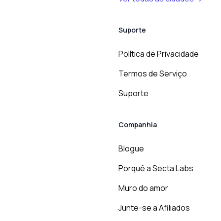
Suporte
Política de Privacidade
Termos de Serviço
Suporte
Companhia
Blogue
Porquê a Secta Labs
Muro do amor
Junte-se a Afiliados