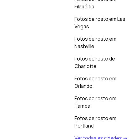
Filadélfia
Fotos de rosto em Las
Vegas
Fotos de rosto em
Nashville
Fotos de rosto de
Charlotte
Fotos de rosto em
Orlando
Fotos de rosto em
Tampa
Fotos de rosto em
Portland
Ver todas as cidades →