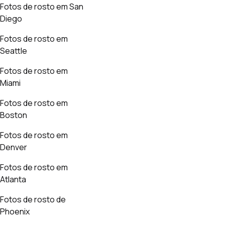
Fotos de rosto em San
Diego
Fotos de rosto em
Seattle
Fotos de rosto em
Miami
Fotos de rosto em
Boston
Fotos de rosto em
Denver
Fotos de rosto em
Atlanta
Fotos de rosto de
Phoenix