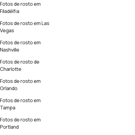
Fotos de rosto em
Filadélfia
Fotos de rosto em Las
Vegas
Fotos de rosto em
Nashville
Fotos de rosto de
Charlotte
Fotos de rosto em
Orlando
Fotos de rosto em
Tampa
Fotos de rosto em
Portland