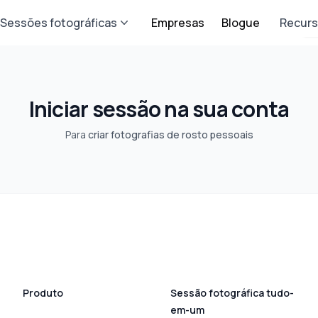
Sessões fotográficas
Empresas
Blogue
Recur
Iniciar sessão na sua conta
Para
criar fotografias de rosto pessoais
Produto
Sessão fotográfica tudo-
em-um