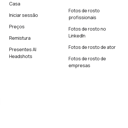
Casa
Fotos de rosto
Iniciar sessão
profissionais
Preços
Fotos de rosto no
LinkedIn
Remistura
Fotos de rosto de ator
Presentes AI
Headshots
Fotos de rosto de
empresas