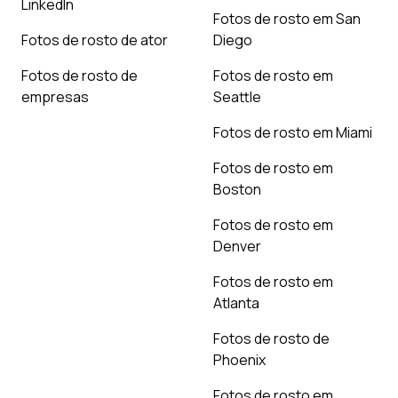
LinkedIn
Fotos de rosto em San
Fotos de rosto de ator
Diego
Fotos de rosto de
Fotos de rosto em
empresas
Seattle
Fotos de rosto em Miami
Fotos de rosto em
Boston
Fotos de rosto em
Denver
Fotos de rosto em
Atlanta
Fotos de rosto de
Phoenix
Fotos de rosto em