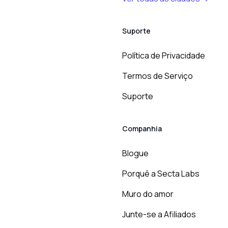
Suporte
Política de Privacidade
Termos de Serviço
Suporte
Companhia
Blogue
Porquê a Secta Labs
Muro do amor
Junte-se a Afiliados