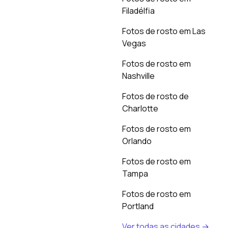
Filadélfia
Fotos de rosto em Las
Vegas
Fotos de rosto em
Nashville
Fotos de rosto de
Charlotte
Fotos de rosto em
Orlando
Fotos de rosto em
Tampa
Fotos de rosto em
Portland
Ver todas as cidades →