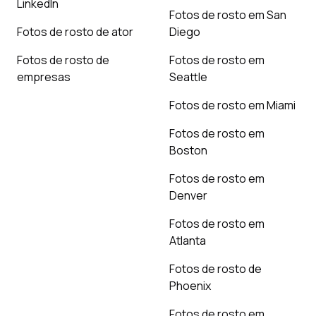
LinkedIn
Fotos de rosto em San
Fotos de rosto de ator
Diego
Fotos de rosto de
Fotos de rosto em
empresas
Seattle
Fotos de rosto em Miami
Fotos de rosto em
Boston
Fotos de rosto em
Denver
Fotos de rosto em
Atlanta
Fotos de rosto de
Phoenix
Fotos de rosto em