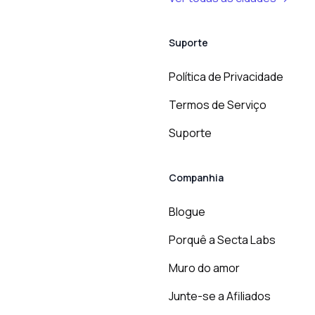
Suporte
Política de Privacidade
Termos de Serviço
Suporte
Companhia
Blogue
Porquê a Secta Labs
Muro do amor
Junte-se a Afiliados