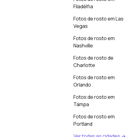
Filadélfia
Fotos de rosto em Las
Vegas
Fotos de rosto em
Nashville
Fotos de rosto de
Charlotte
Fotos de rosto em
Orlando
Fotos de rosto em
Tampa
Fotos de rosto em
Portland
Ver todas as cidades →