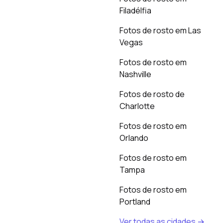
Filadélfia
Fotos de rosto em Las
Vegas
Fotos de rosto em
Nashville
Fotos de rosto de
Charlotte
Fotos de rosto em
Orlando
Fotos de rosto em
Tampa
Fotos de rosto em
Portland
Ver todas as cidades →