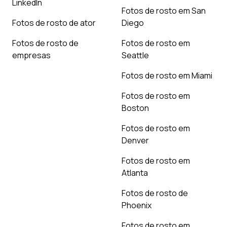
LinkedIn
Fotos de rosto em San
Fotos de rosto de ator
Diego
Fotos de rosto de
Fotos de rosto em
empresas
Seattle
Fotos de rosto em Miami
Fotos de rosto em
Boston
Fotos de rosto em
Denver
Fotos de rosto em
Atlanta
Fotos de rosto de
Phoenix
Fotos de rosto em