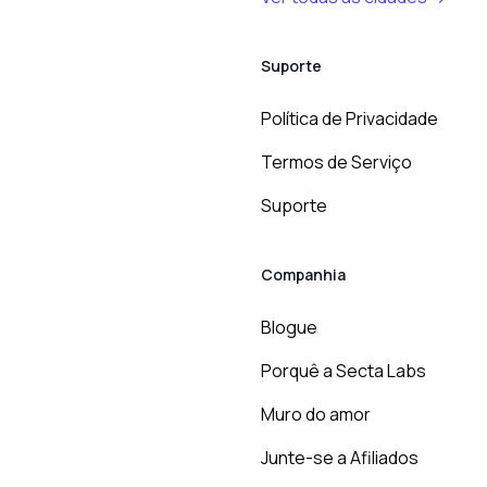
Suporte
Política de Privacidade
Termos de Serviço
Suporte
Companhia
Blogue
Porquê a Secta Labs
Muro do amor
Junte-se a Afiliados