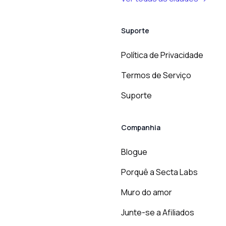
Suporte
Política de Privacidade
Termos de Serviço
Suporte
Companhia
Blogue
Porquê a Secta Labs
Muro do amor
Junte-se a Afiliados