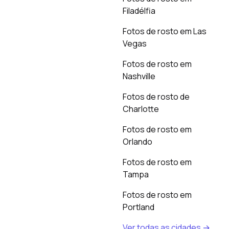
Filadélfia
Fotos de rosto em Las
Vegas
Fotos de rosto em
Nashville
Fotos de rosto de
Charlotte
Fotos de rosto em
Orlando
Fotos de rosto em
Tampa
Fotos de rosto em
Portland
Ver todas as cidades →