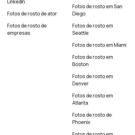
LinkedIn
Fotos de rosto em San
Fotos de rosto de ator
Diego
Fotos de rosto de
Fotos de rosto em
empresas
Seattle
Fotos de rosto em Miami
Fotos de rosto em
Boston
Fotos de rosto em
Denver
Fotos de rosto em
Atlanta
Fotos de rosto de
Phoenix
Fotos de rosto em