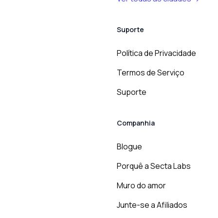
Suporte
Política de Privacidade
Termos de Serviço
Suporte
Companhia
Blogue
Porquê a Secta Labs
Muro do amor
Junte-se a Afiliados