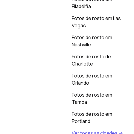
Filadélfia
Fotos de rosto em Las
Vegas
Fotos de rosto em
Nashville
Fotos de rosto de
Charlotte
Fotos de rosto em
Orlando
Fotos de rosto em
Tampa
Fotos de rosto em
Portland
Ver todas as cidades →