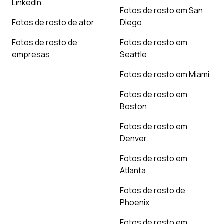
LinkedIn
Fotos de rosto em San
Fotos de rosto de ator
Diego
Fotos de rosto de
Fotos de rosto em
empresas
Seattle
Fotos de rosto em Miami
Fotos de rosto em
Boston
Fotos de rosto em
Denver
Fotos de rosto em
Atlanta
Fotos de rosto de
Phoenix
Fotos de rosto em