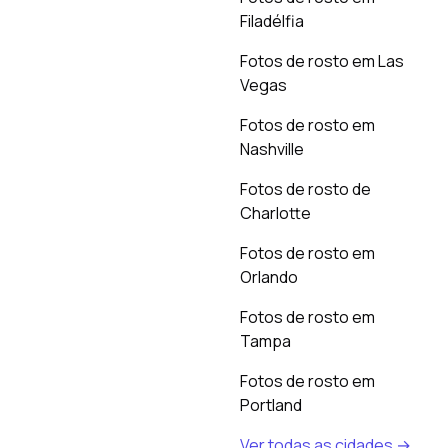
Filadélfia
Fotos de rosto em Las
Vegas
Fotos de rosto em
Nashville
Fotos de rosto de
Charlotte
Fotos de rosto em
Orlando
Fotos de rosto em
Tampa
Fotos de rosto em
Portland
Ver todas as cidades →