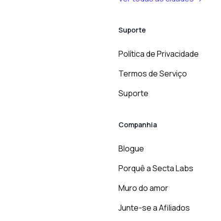
Suporte
Política de Privacidade
Termos de Serviço
Suporte
Companhia
Blogue
Porquê a Secta Labs
Muro do amor
Junte-se a Afiliados