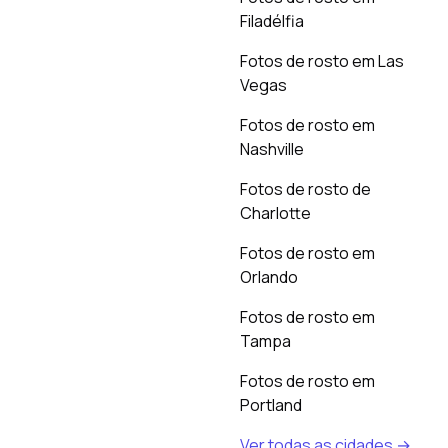
Filadélfia
Fotos de rosto em Las
Vegas
Fotos de rosto em
Nashville
Fotos de rosto de
Charlotte
Fotos de rosto em
Orlando
Fotos de rosto em
Tampa
Fotos de rosto em
Portland
Ver todas as cidades →