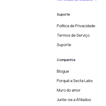
Suporte
Política de Privacidade
Termos de Serviço
Suporte
Companhia
Blogue
Porquê a Secta Labs
Muro do amor
Junte-se a Afiliados