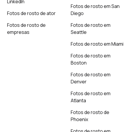
LinkedIn
Fotos de rosto em San
Fotos de rosto de ator
Diego
Fotos de rosto de
Fotos de rosto em
empresas
Seattle
Fotos de rosto em Miami
Fotos de rosto em
Boston
Fotos de rosto em
Denver
Fotos de rosto em
Atlanta
Fotos de rosto de
Phoenix
Fotos de rosto em