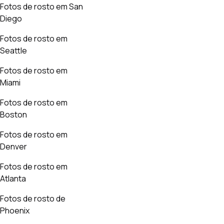
Fotos de rosto em San
Diego
Fotos de rosto em
Seattle
Fotos de rosto em
Miami
Fotos de rosto em
Boston
Fotos de rosto em
Denver
Fotos de rosto em
Atlanta
Fotos de rosto de
Phoenix