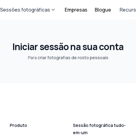
Sessões fotográficas
Empresas
Blogue
Recur
Iniciar sessão na sua conta
Para
criar fotografias de rosto pessoais
Produto
Sessão fotográfica tudo-
em-um