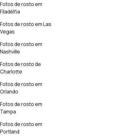
Fotos de rosto em
Filadélfia
Fotos de rosto em Las
Vegas
Fotos de rosto em
Nashville
Fotos de rosto de
Charlotte
Fotos de rosto em
Orlando
Fotos de rosto em
Tampa
Fotos de rosto em
Portland