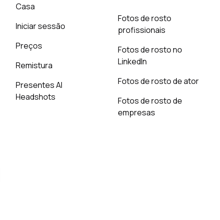
Casa
Fotos de rosto
Iniciar sessão
profissionais
Preços
Fotos de rosto no
LinkedIn
Remistura
Fotos de rosto de ator
Presentes AI
Headshots
Fotos de rosto de
empresas