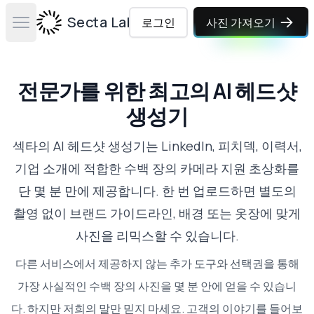
Secta Labs
로그인
사진 가져오기
Open main menu
전문가를 위한 최고의 AI 헤드샷
생성기
섹타의 AI 헤드샷 생성기는 LinkedIn, 피치덱, 이력서,
기업 소개에 적합한 수백 장의 카메라 지원 초상화를
단 몇 분 만에 제공합니다. 한 번 업로드하면 별도의
촬영 없이 브랜드 가이드라인, 배경 또는 옷장에 맞게
사진을 리믹스할 수 있습니다.
다른 서비스에서 제공하지 않는 추가 도구와 선택권을 통해
가장 사실적인 수백 장의 사진을 몇 분 안에 얻을 수 있습니
다. 하지만 저희의 말만 믿지 마세요.
고객의 이야기를 들어보