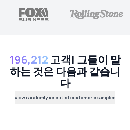
196,212
고객! 그들이 말
하는 것은 다음과 같습니
다
View randomly selected customer examples