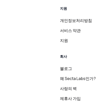
지원
개인정보처리방침
서비스 약관
지원
회사
블로그
왜 Secta Labs인가?
사랑의 벽
제휴사 가입