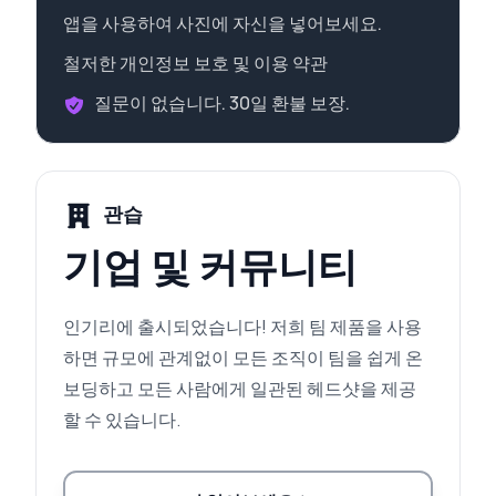
앱을 사용하여 사진에 자신을 넣어보세요.
철저한 개인정보 보호 및 이용 약관
질문이 없습니다. 30일 환불 보장.
관습
기업 및 커뮤니티
인기리에 출시되었습니다! 저희 팀 제품을 사용
하면 규모에 관계없이 모든 조직이 팀을 쉽게 온
보딩하고 모든 사람에게 일관된 헤드샷을 제공
할 수 있습니다.