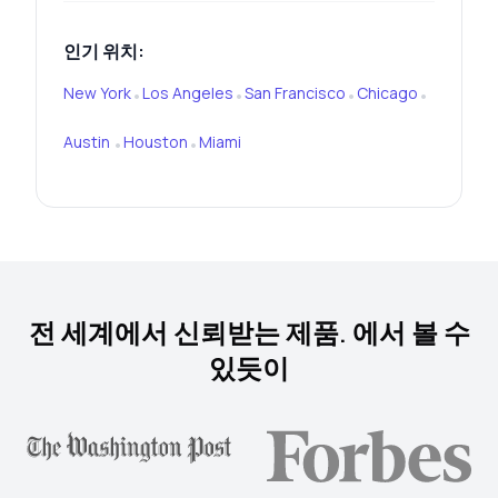
인기 위치:
New York
Los Angeles
San Francisco
Chicago
•
•
•
•
Austin
Houston
Miami
•
•
전 세계에서 신뢰받는 제품. 에서 볼 수
있듯이