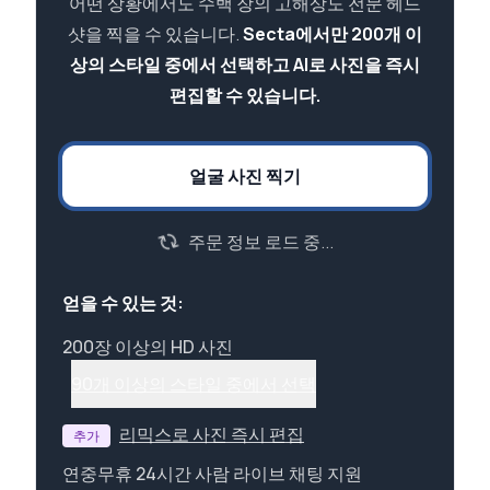
어떤 상황에서도 수백 장의 고해상도 전문 헤드
샷을 찍을 수 있습니다.
Secta에서만 200개 이
상의 스타일 중에서 선택하고 AI로 사진을 즉시
편집할 수 있습니다.
얼굴 사진 찍기
주문 정보 로드 중...
얻을 수 있는 것:
200장 이상의 HD 사진
90개 이상의 스타일 중에서 선택
리믹스로 사진 즉시 편집
추가
연중무휴 24시간 사람 라이브 채팅 지원