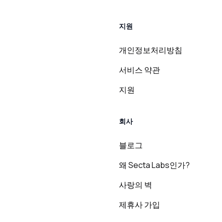
지원
개인정보처리방침
서비스 약관
지원
회사
블로그
왜 Secta Labs인가?
사랑의 벽
제휴사 가입