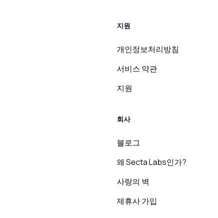
지원
개인정보처리방침
서비스 약관
지원
회사
블로그
왜 Secta Labs인가?
사랑의 벽
제휴사 가입