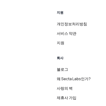
지원
개인정보처리방침
서비스 약관
지원
회사
블로그
왜 Secta Labs인가?
사랑의 벽
제휴사 가입