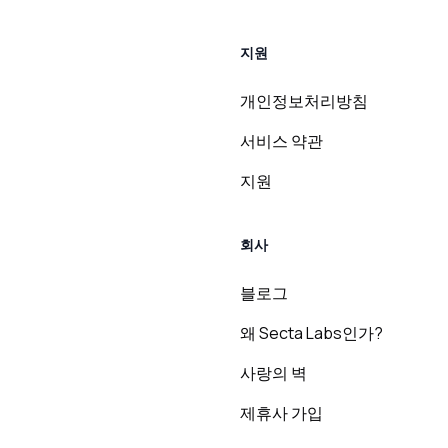
지원
개인정보처리방침
서비스 약관
지원
회사
블로그
왜 Secta Labs인가?
사랑의 벽
제휴사 가입