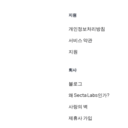
지원
개인정보처리방침
서비스 약관
지원
회사
블로그
왜 Secta Labs인가?
사랑의 벽
제휴사 가입