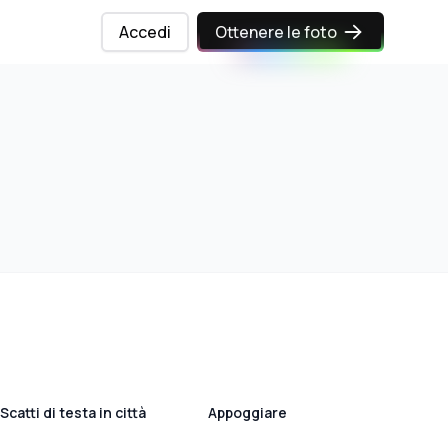
Accedi
Ottenere le foto
Scatti di testa in città
Appoggiare