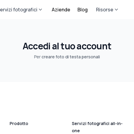
ervizi fotografici
Aziende
Blog
Risorse
Accedi al tuo account
Per
creare foto di testa personali
Prodotto
Servizi fotografici all-in-
one