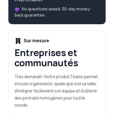
No questions asked. 30-day money-
back guarantee.
Sur mesure
Entreprises et
communautés
Très demandé ! Notre produit Teams permet
à toute organisation, quelle que soit sa taille,
d’intégrer facilement son équipe et d’obtenir
des portraits homogènes pour tout le
monde.