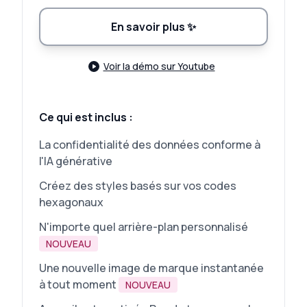
En savoir plus
✨
Voir la démo sur Youtube
Ce qui est inclus :
La confidentialité des données conforme à
l'IA générative
Créez des styles basés sur vos codes
hexagonaux
N'importe quel arrière-plan personnalisé
NOUVEAU
Une nouvelle image de marque instantanée
à tout moment
NOUVEAU