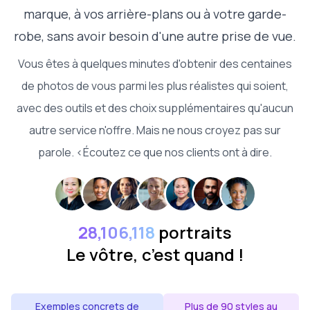
marque, à vos arrière-plans ou à votre garde-
robe, sans avoir besoin d'une autre prise de vue.
Vous êtes à quelques minutes d'obtenir des centaines
de photos de vous parmi les plus réalistes qui soient,
avec des outils et des choix supplémentaires qu'aucun
autre service n'offre. Mais ne nous croyez pas sur
parole. <Écoutez ce que nos clients ont à dire.
28,106,118
portraits
Le vôtre, c’est quand !
Exemples concrets de
Plus de 90 styles au