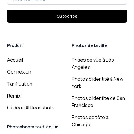
Subscribe
Produit
Photos de la ville
Accueil
Prises de vue à Los
Angeles
Connexion
Photos d'identité à New
Tarification
York
Remix
Photos d'identité de San
Francisco
Cadeau AI Headshots
Photos de tête à
Chicago
Photoshoots tout-en-un