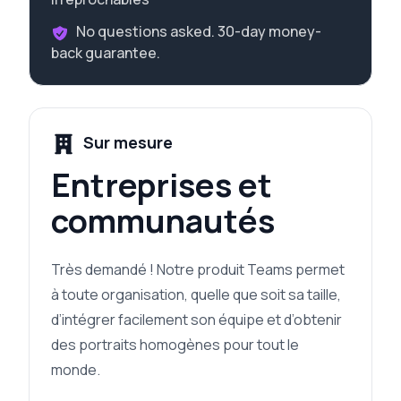
No questions asked. 30-day money-
back guarantee.
Sur mesure
Entreprises et
communautés
Très demandé ! Notre produit Teams permet
à toute organisation, quelle que soit sa taille,
d’intégrer facilement son équipe et d’obtenir
des portraits homogènes pour tout le
monde.