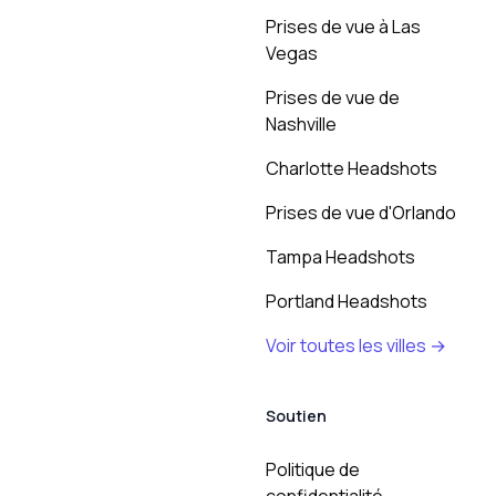
Prises de vue à Las
Vegas
Prises de vue de
Nashville
Charlotte Headshots
Prises de vue d'Orlando
Tampa Headshots
Portland Headshots
Voir toutes les villes →
Soutien
Politique de