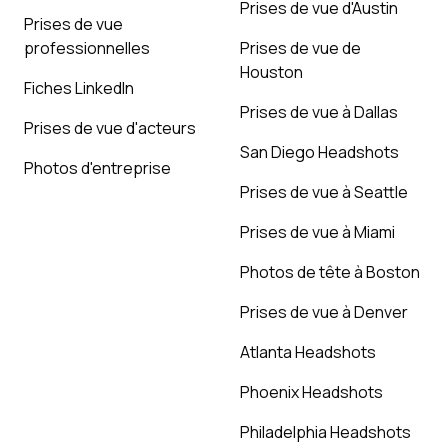
Prises de vue d'Austin
Prises de vue
professionnelles
Prises de vue de
Houston
Fiches LinkedIn
Prises de vue à Dallas
Prises de vue d'acteurs
San Diego Headshots
Photos d'entreprise
Prises de vue à Seattle
Prises de vue à Miami
Photos de tête à Boston
Prises de vue à Denver
Atlanta Headshots
Phoenix Headshots
Philadelphia Headshots