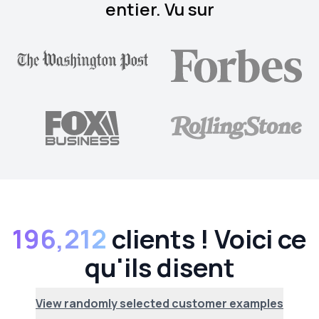
entier. Vu sur
196,212
clients ! Voici ce
qu'ils disent
View randomly selected customer examples