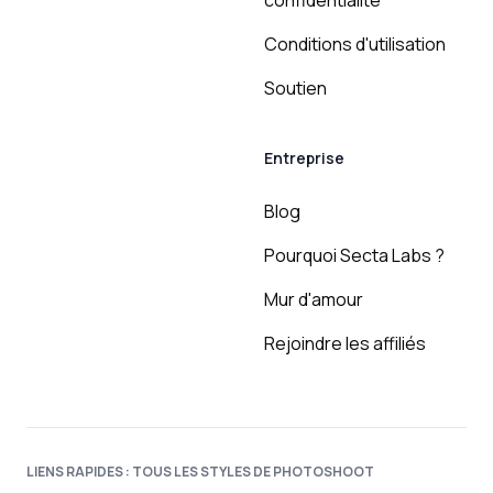
confidentialité
Conditions d'utilisation
Soutien
Entreprise
Blog
Pourquoi Secta Labs ?
Mur d'amour
Rejoindre les affiliés
LIENS RAPIDES : TOUS LES STYLES DE PHOTOSHOOT