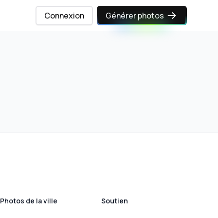
Connexion
Générer photos
Photos de la ville
Soutien