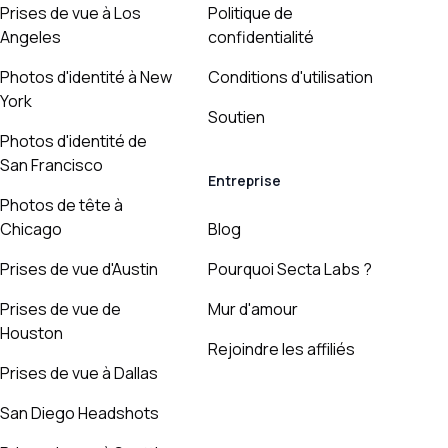
Prises de vue à Los
Politique de
Angeles
confidentialité
Photos d'identité à New
Conditions d'utilisation
York
Soutien
Photos d'identité de
San Francisco
Entreprise
Photos de tête à
Chicago
Blog
Prises de vue d'Austin
Pourquoi Secta Labs ?
Prises de vue de
Mur d'amour
Houston
Rejoindre les affiliés
Prises de vue à Dallas
San Diego Headshots