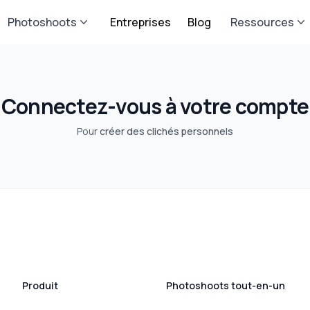
Photoshoots
Entreprises
Blog
Ressources
Connectez-vous à votre compte
Pour
créer des clichés personnels
Produit
Photoshoots tout-en-un