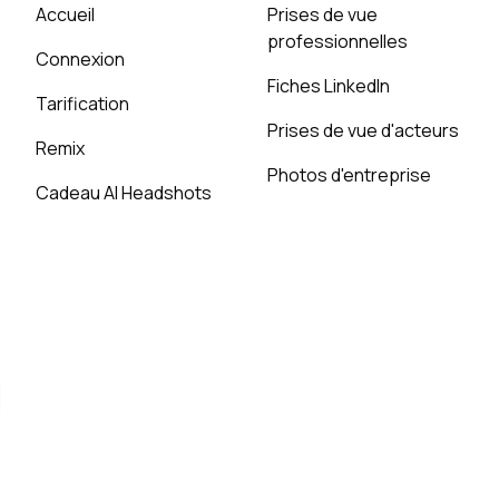
Accueil
Prises de vue
professionnelles
Connexion
Fiches LinkedIn
Tarification
Prises de vue d'acteurs
Remix
Photos d'entreprise
Cadeau AI Headshots