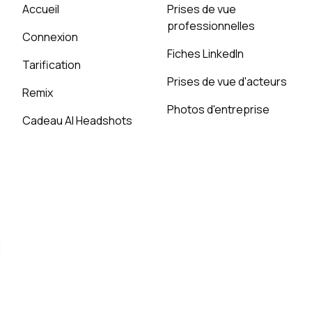
Accueil
Prises de vue
professionnelles
Connexion
Fiches LinkedIn
Tarification
Prises de vue d'acteurs
Remix
Photos d'entreprise
Cadeau AI Headshots