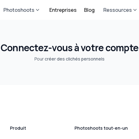
Photoshoots
Entreprises
Blog
Ressources
Connectez-vous à votre compte
Pour
créer des clichés personnels
Produit
Photoshoots tout-en-un