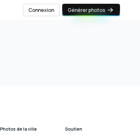
Connexion
Générer photos
Photos de la ville
Soutien