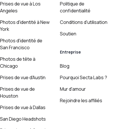
Prises de vue à Los
Politique de
Angeles
confidentialité
Photos d'identité à New
Conditions d'utilisation
York
Soutien
Photos d'identité de
San Francisco
Entreprise
Photos de tête à
Chicago
Blog
Prises de vue d'Austin
Pourquoi Secta Labs ?
Prises de vue de
Mur d'amour
Houston
Rejoindre les affiliés
Prises de vue à Dallas
San Diego Headshots