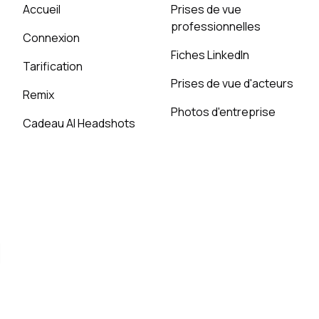
Accueil
Prises de vue
professionnelles
Connexion
Fiches LinkedIn
Tarification
Prises de vue d'acteurs
Remix
Photos d'entreprise
Cadeau AI Headshots