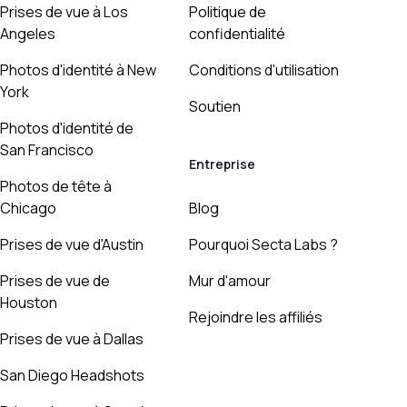
Prises de vue à Los
Politique de
Angeles
confidentialité
Photos d'identité à New
Conditions d'utilisation
York
Soutien
Photos d'identité de
San Francisco
Entreprise
Photos de tête à
Chicago
Blog
Prises de vue d'Austin
Pourquoi Secta Labs ?
Prises de vue de
Mur d'amour
Houston
Rejoindre les affiliés
Prises de vue à Dallas
San Diego Headshots