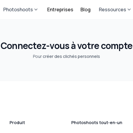
Photoshoots
Entreprises
Blog
Ressources
Connectez-vous à votre compte
Pour
créer des clichés personnels
Produit
Photoshoots tout-en-un