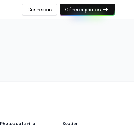
Connexion
Générer photos
Photos de la ville
Soutien