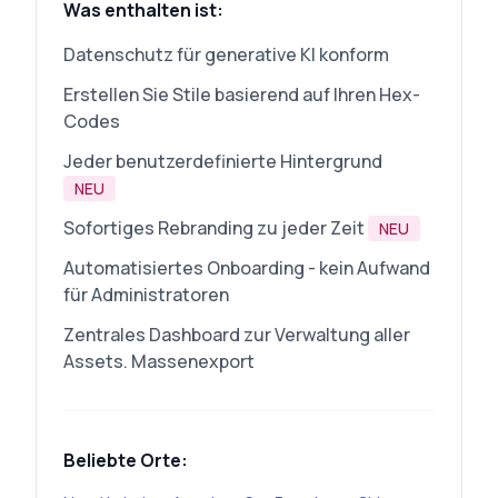
Was enthalten ist:
Datenschutz für generative KI konform
Erstellen Sie Stile basierend auf Ihren Hex-
Codes
Jeder benutzerdefinierte Hintergrund
NEU
Sofortiges Rebranding zu jeder Zeit
NEU
Automatisiertes Onboarding - kein Aufwand
für Administratoren
Zentrales Dashboard zur Verwaltung aller
Assets. Massenexport
Beliebte Orte: