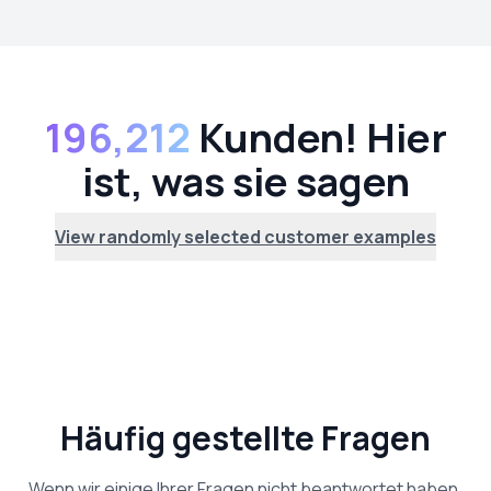
196,212
Kunden! Hier
ist, was sie sagen
View randomly selected customer examples
Häufig gestellte Fragen
Wenn wir einige Ihrer Fragen nicht beantwortet haben,