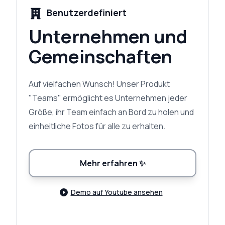
Benutzerdefiniert
Unternehmen und
Gemeinschaften
Auf vielfachen Wunsch! Unser Produkt
"Teams" ermöglicht es Unternehmen jeder
Größe, ihr Team einfach an Bord zu holen und
einheitliche Fotos für alle zu erhalten.
Mehr erfahren
✨
Demo auf Youtube ansehen