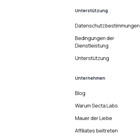
Unterstützung
Datenschutzbestimmungen
Bedingungen der
Dienstleistung
Unterstützung
Unternehmen
Blog
Warum Secta Labs
Mauer der Liebe
Affiliates beitreten