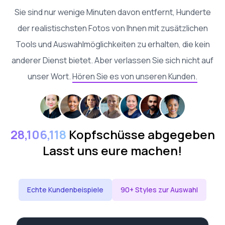
Sie sind nur wenige Minuten davon entfernt, Hunderte
der realistischsten Fotos von Ihnen mit zusätzlichen
Tools und Auswahlmöglichkeiten zu erhalten, die kein
anderer Dienst bietet. Aber verlassen Sie sich nicht auf
unser Wort.
Hören Sie es von unseren Kunden.
28,106,118
Kopfschüsse abgegeben
Lasst uns eure machen!
Echte Kundenbeispiele
90+ Styles zur Auswahl