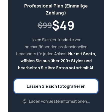
Professional Plan (Einmalige
Zahlung)
$
49
$99
Holen Sie sich Hunderte von
hochauflösenden professionellen
Headshots für jeden Anlass.
Nur mit Secta,
wählen Sie aus über 200+ Styles und
bearbeiten Sie Ihre Fotos sofort mit AI.
Lassen Sie sich fotografieren
Laden von Bestellinformationen...